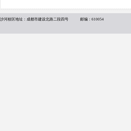
沙河校区地址：
成都市建设北路二段四号
邮编：610054